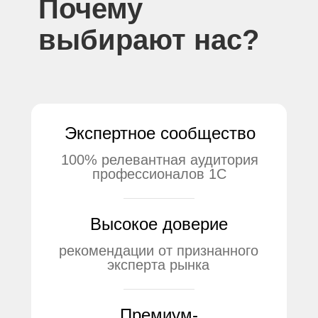
Почему
выбирают нас?
Экспертное сообщество
100% релевантная аудитория
профессионалов 1С
Высокое доверие
рекомендации от признанного
эксперта рынка
Премиум-