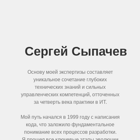
Сергей Сыпачев
Основу моей экспертизы составляет
уникальное сочетание глубоких
технических знаний и сильных
управленческих компетенций, отточенных
за четверть века практики в ИТ.
Мой путь начался в 1999 году с написания
кода, что заложило фундаментальное
понимание всех процессов разработки.
Я прошел все ключевые этапы эволюции