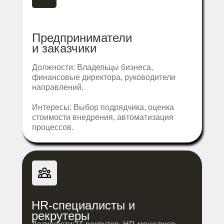
Предприниматели
и заказчики
Должности: Владельцы бизнеса,
финансовые директора, руководители
направлений.
Интересы: Выбор подрядчика, оценка
стоимости внедрения, автоматизация
процессов.
HR-специалисты и
рекрутеры