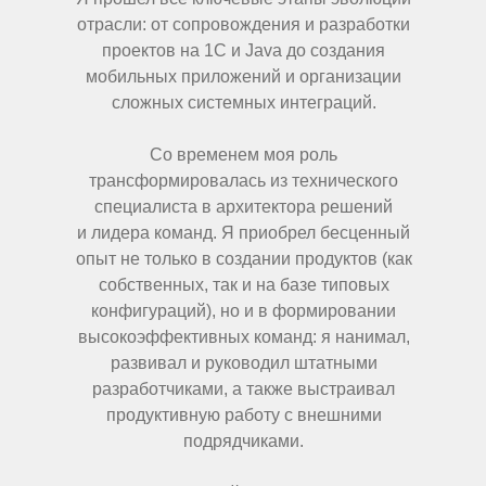
отрасли: от сопровождения и разработки
проектов на 1С и Java до создания
мобильных приложений и организации
сложных системных интеграций.
Со временем моя роль
трансформировалась из технического
специалиста в архитектора решений
и лидера команд. Я приобрел бесценный
опыт не только в создании продуктов (как
собственных, так и на базе типовых
конфигураций), но и в формировании
высокоэффективных команд: я нанимал,
развивал и руководил штатными
разработчиками, а также выстраивал
продуктивную работу с внешними
подрядчиками.