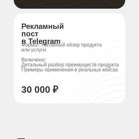
Рекламный
пост
в Telegram
Формат: Нативный обзор продукта
или услуги
Включено:
Детальный разбор преимуществ продукта
Примеры применения в реальных кейсах
30 000 ₽