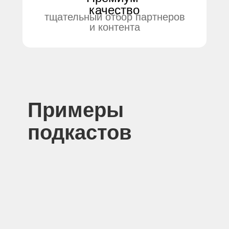
качество
тщательный отбор партнеров
и контента
Примеры
подкастов