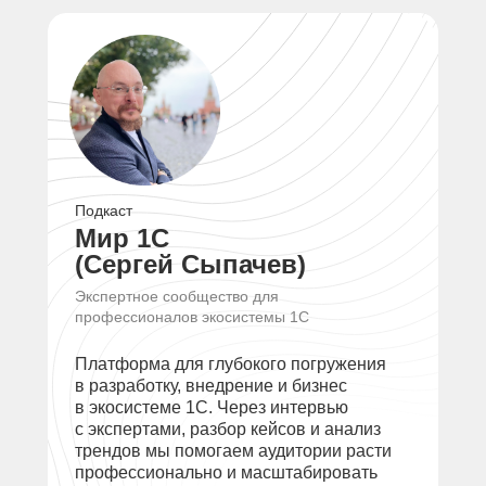
Подкаст
Мир 1С
(Сергей Сыпачев)
Экспертное сообщество для
профессионалов экосистемы 1С
Платформа для глубокого погружения
в разработку, внедрение и бизнес
в экосистеме 1С. Через интервью
с экспертами, разбор кейсов и анализ
трендов мы помогаем аудитории расти
профессионально и масштабировать