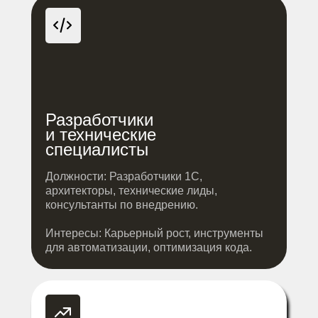
Разработчики
и технические
специалисты
Должности: Разработчики 1С,
архитекторы, технические лиды,
консультанты по внедрению.
Интересы: Карьерный рост, инструменты
для автоматизации, оптимизация кода.