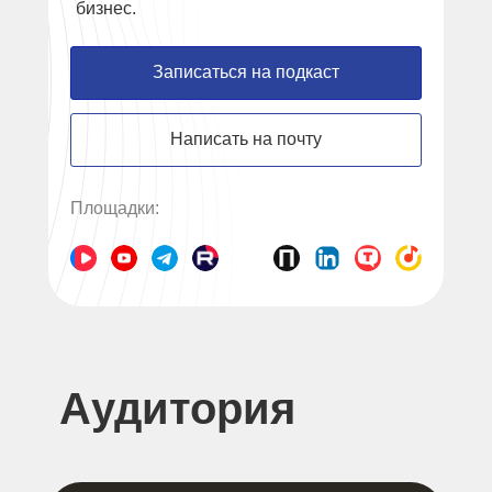
бизнес.
Записаться на подкаст
Написать на почту
Площадки:
Аудитория